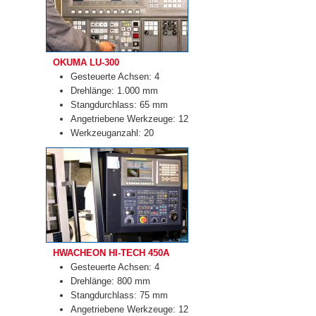
OKUMA LU-300
Gesteuerte Achsen: 4
Drehlänge: 1.000 mm
Stangdurchlass: 65 mm
Angetriebene Werkzeuge: 12
Werkzeuganzahl: 20
HWACHEON HI-TECH 450A
Gesteuerte Achsen: 4
Drehlänge: 800 mm
Stangdurchlass: 75 mm
Angetriebene Werkzeuge: 12