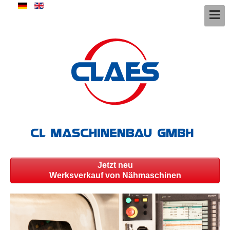
Jetzt neu
Werksverkauf von Nähmaschinen