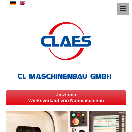
Jetzt neu
Werksverkauf von Nähmaschinen